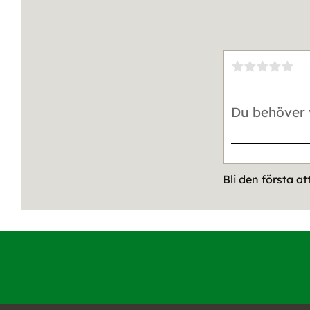
Bli den första a