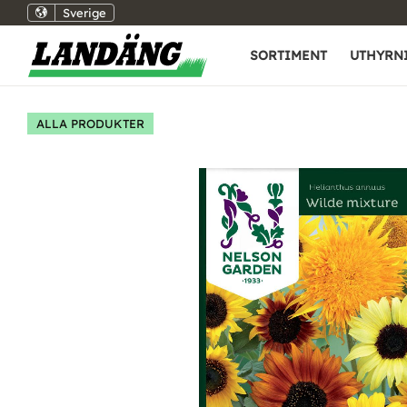
Sverige
SORTIMENT
UTHYRN
ALLA PRODUKTER