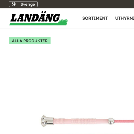
Sverige
SORTIMENT
UTHYRN
ALLA PRODUKTER