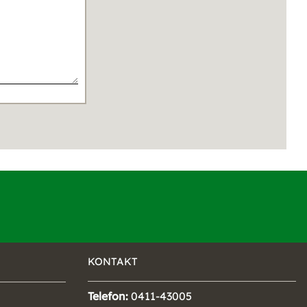
KONTAKT
Telefon:
0411-43005