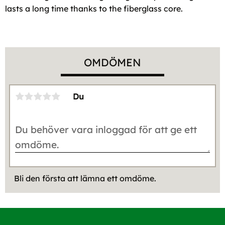
lasts a long time thanks to the fiberglass core.
OMDÖMEN
Du
Bli den första att lämna ett omdöme.