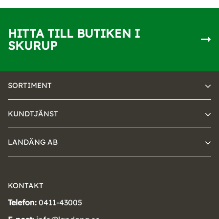
HITTA TILL BUTIKEN I
SKURUP
SORTIMENT
KUNDTJÄNST
LANDÄNG AB
KONTAKT
Telefon:
0411-43005