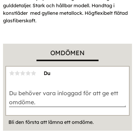
gulddetaljer. Stark och hållbar modell. Handtag i
konstläder med gyllene metallock. Högflexibelt flätad
glasfiberskaft.
OMDÖMEN
Du
Bli den första att lämna ett omdöme.