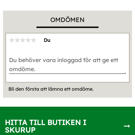
OMDÖMEN
Du
Bli den första att lämna ett omdöme.
HITTA TILL BUTIKEN I
SKURUP