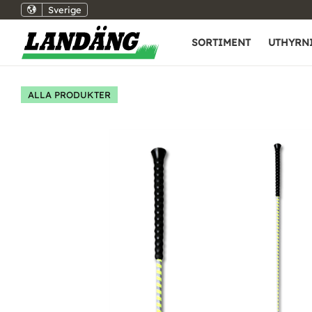
Sverige
SORTIMENT
UTHYRN
ALLA PRODUKTER