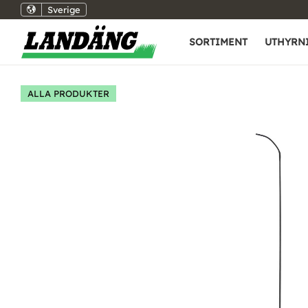
Sverige
SORTIMENT
UTHYRN
ALLA PRODUKTER