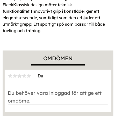
FleckKlassisk design möter teknisk
funktionalitet!Innovativt grip i konstläder ger ett
elegant utseende, samtidigt som den erbjuder ett
utmärkt grepp! Ett sportigt spö som passar till både
tävling och träning.
OMDÖMEN
Du