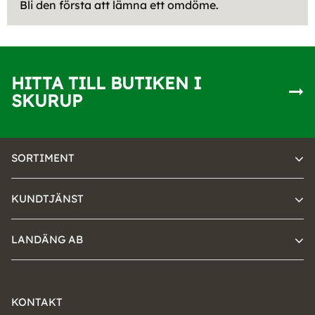
Bli den första att lämna ett omdöme.
HITTA TILL BUTIKEN I
SKURUP
SORTIMENT
KUNDTJÄNST
LANDÄNG AB
KONTAKT