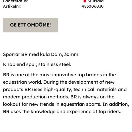
Lagerstatus
Slutsåld
Artikelnr
483006030
GE ETT OMDÖME!
Sporrar BR med kula Dam, 30mm.
Knob end spur, stainless steel.
BR is one of the most innovative top brands in the
equestrian world. During the development of new
products BR uses high-quality, technical materials and
modern production methods. BR is always on the
lookout for new trends in equestrian sports. In addition,
BR uses the knowledge and experience of top riders.