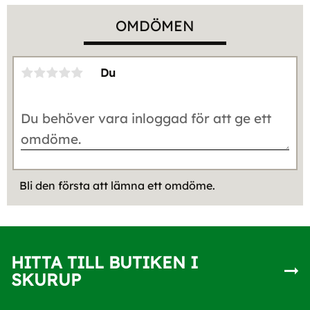
OMDÖMEN
Du
Bli den första att lämna ett omdöme.
HITTA TILL BUTIKEN I
SKURUP