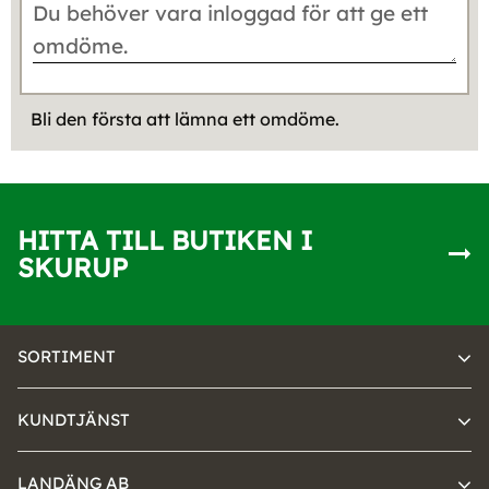
Bli den första att lämna ett omdöme.
HITTA TILL BUTIKEN I
SKURUP
SORTIMENT
KUNDTJÄNST
LANDÄNG AB