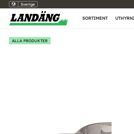
Sverige
SORTIMENT
UTHYRN
ALLA PRODUKTER