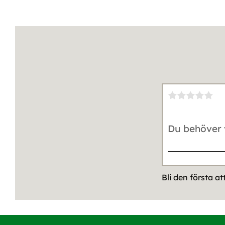
Bli den första a