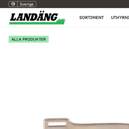
Sverige
SORTIMENT
UTHYRN
ALLA PRODUKTER