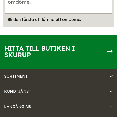
Bli den första att lämna ett omdöme.
HITTA TILL BUTIKEN I
SKURUP
SORTIMENT
KUNDTJÄNST
LANDÄNG AB