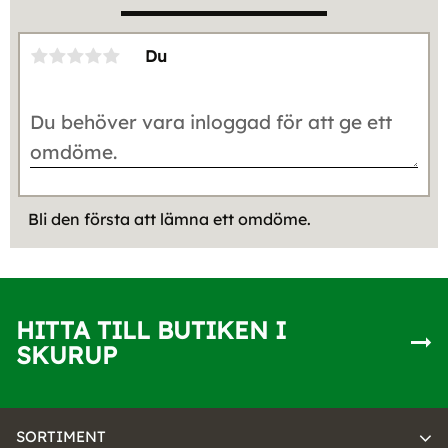
Du
Bli den första att lämna ett omdöme.
HITTA TILL BUTIKEN I
SKURUP
SORTIMENT