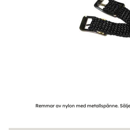
Remmar av nylon med metallspänne. Säljes