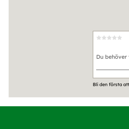
Bli den första a