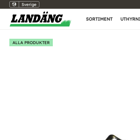
Sverige
SORTIMENT
UTHYRN
ALLA PRODUKTER