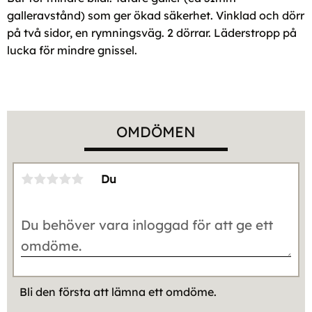
galleravstånd) som ger ökad säkerhet. Vinklad och dörr
på två sidor, en rymningsväg. 2 dörrar. Läderstropp på
lucka för mindre gnissel.
OMDÖMEN
Du
Bli den första att lämna ett omdöme.