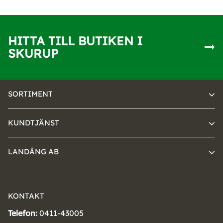
HITTA TILL BUTIKEN I
SKURUP
SORTIMENT
KUNDTJÄNST
LANDÄNG AB
KONTAKT
Telefon:
0411-43005