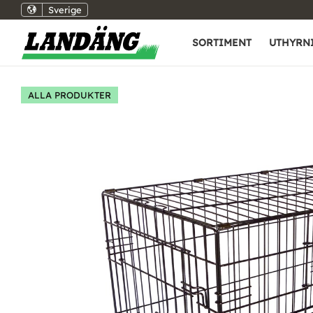
Sverige
SORTIMENT
UTHYRN
ALLA PRODUKTER