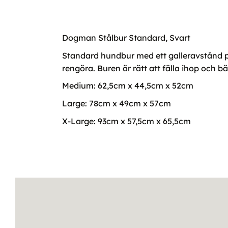
Dogman Stålbur Standard, Svart
Standard hundbur med ett galleravstånd på
rengöra. Buren är rätt att fälla ihop och bä
Medium: 62,5cm x 44,5cm x 52cm
Large: 78cm x 49cm x 57cm
X-Large: 93cm x 57,5cm x 65,5cm