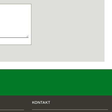
KONTAKT