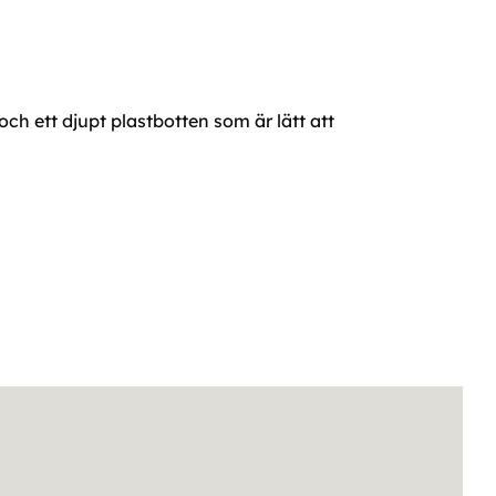
h ett djupt plastbotten som är lätt att