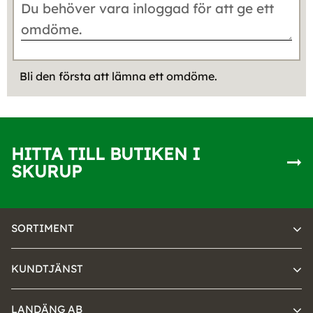
Bli den första att lämna ett omdöme.
HITTA TILL BUTIKEN I
SKURUP
SORTIMENT
KUNDTJÄNST
LANDÄNG AB