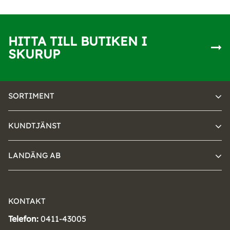
HITTA TILL BUTIKEN I
SKURUP
SORTIMENT
KUNDTJÄNST
LANDÄNG AB
KONTAKT
Telefon:
0411-43005