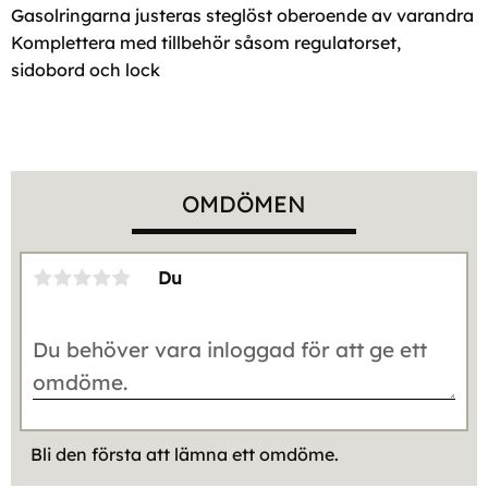
Gasolringarna justeras steglöst oberoende av varandra
Komplettera med tillbehör såsom regulatorset,
sidobord och lock
OMDÖMEN
Du
Bli den första att lämna ett omdöme.