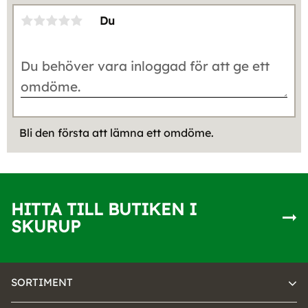
Du
Bli den första att lämna ett omdöme.
HITTA TILL BUTIKEN I
SKURUP
SORTIMENT