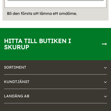
Bli den första att lämna ett omdöme.
HITTA TILL BUTIKEN I
SKURUP
SORTIMENT
KUNDTJÄNST
LANDÄNG AB