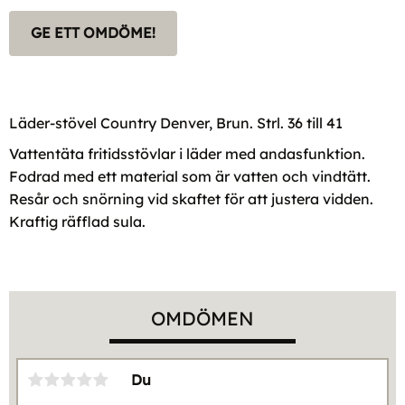
GE ETT OMDÖME!
Läder-stövel Country Denver, Brun. Strl. 36 till 41
Vattentäta fritidsstövlar i läder med andasfunktion.
Fodrad med ett material som är vatten och vindtätt.
Resår och snörning vid skaftet för att justera vidden.
Kraftig räfflad sula.
OMDÖMEN
Du