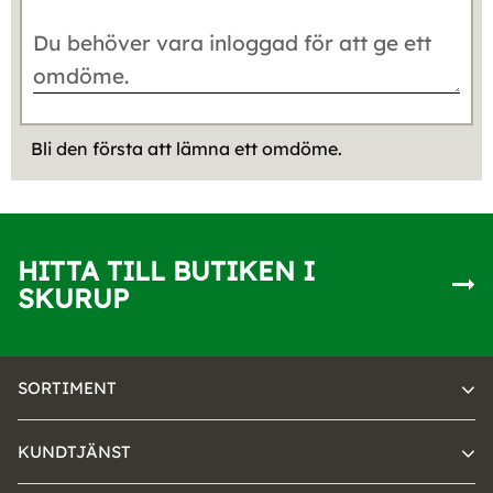
Bli den första att lämna ett omdöme.
HITTA TILL BUTIKEN I
SKURUP
SORTIMENT
KUNDTJÄNST