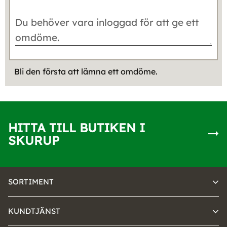
Bli den första att lämna ett omdöme.
HITTA TILL BUTIKEN I
SKURUP
SORTIMENT
KUNDTJÄNST