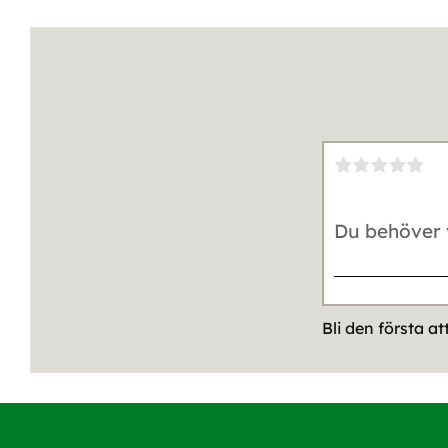
Bli den första a