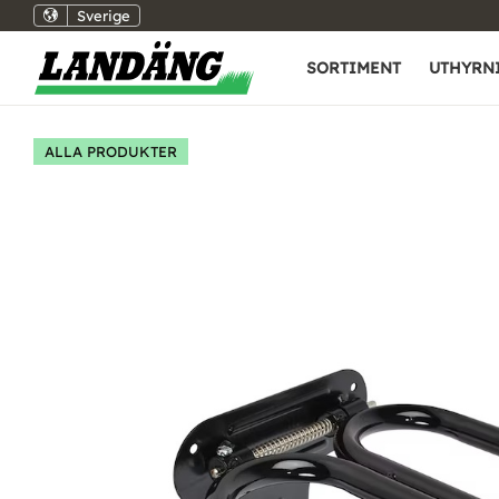
Sverige
SORTIMENT
UTHYRN
ALLA PRODUKTER