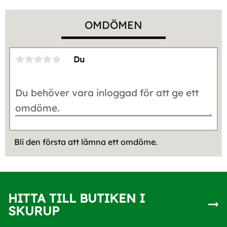
OMDÖMEN
Du
Bli den första att lämna ett omdöme.
HITTA TILL BUTIKEN I
SKURUP