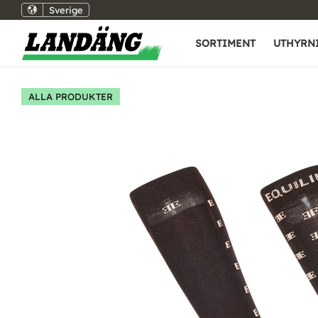
Sverige
SORTIMENT
UTHYRN
ALLA PRODUKTER