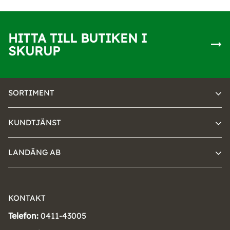
HITTA TILL BUTIKEN I
SKURUP
SORTIMENT
KUNDTJÄNST
LANDÄNG AB
KONTAKT
Telefon:
0411-43005