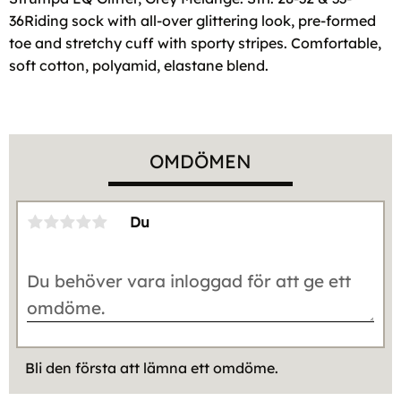
36Riding sock with all-over glittering look, pre-formed
toe and stretchy cuff with sporty stripes. Comfortable,
soft cotton, polyamid, elastane blend.
OMDÖMEN
Du
Bli den första att lämna ett omdöme.