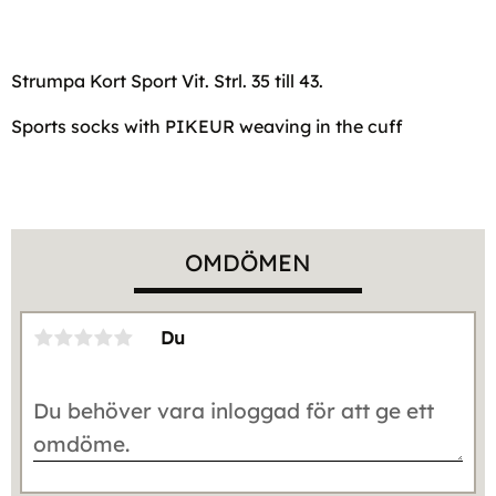
Strumpa Kort Sport Vit. Strl. 35 till 43.
Sports socks with PIKEUR weaving in the cuff
OMDÖMEN
Du