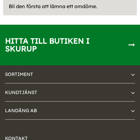
Bli den första att lämna ett omdöme.
HITTA TILL BUTIKEN I
SKURUP
SORTIMENT
KUNDTJÄNST
LANDÄNG AB
KONTAKT