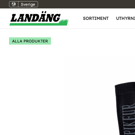
Sverige
SORTIMENT
UTHYRN
ALLA PRODUKTER