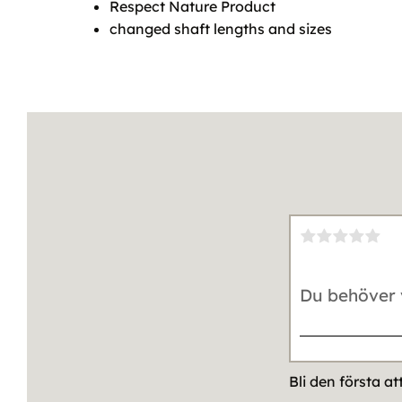
Respect Nature Product
changed shaft lengths and sizes
Bli den första a