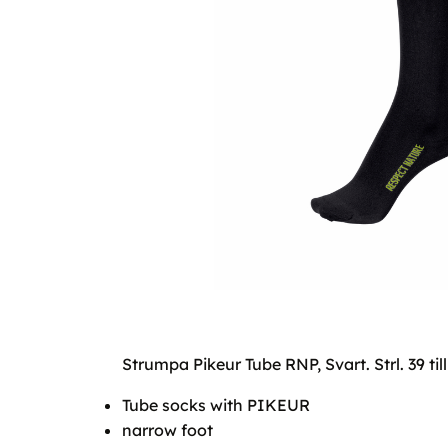
Strumpa Pikeur Tube RNP, Svart. Strl. 39 till
Tube socks with PIKEUR
narrow foot