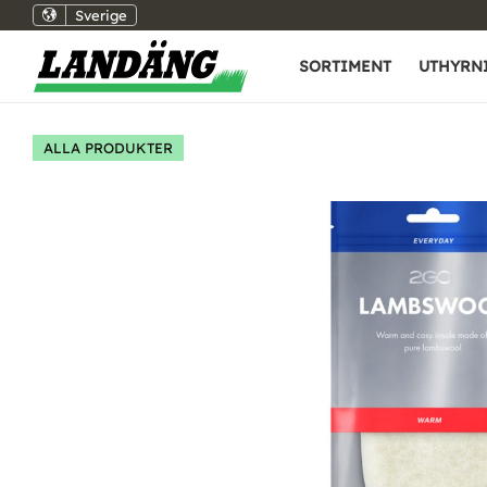
Sverige
SORTIMENT
UTHYRN
ALLA PRODUKTER