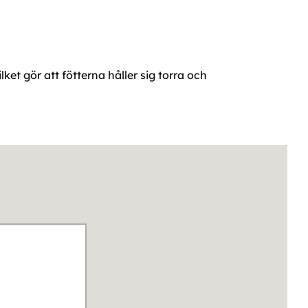
lket gör att fötterna håller sig torra och