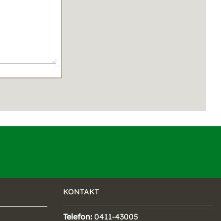
KONTAKT
Telefon:
0411-43005