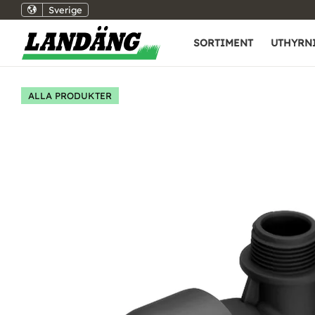
Sverige
SORTIMENT
UTHYRN
ALLA PRODUKTER