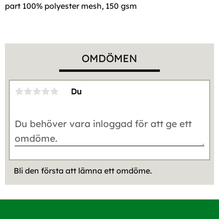
part 100% polyester mesh, 150 gsm
OMDÖMEN
Du
Bli den första att lämna ett omdöme.