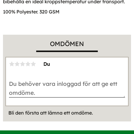
bibehålla en ideal kroppstemperatur under transport.
100% Polyester. 320 GSM
OMDÖMEN
Du
Bli den första att lämna ett omdöme.