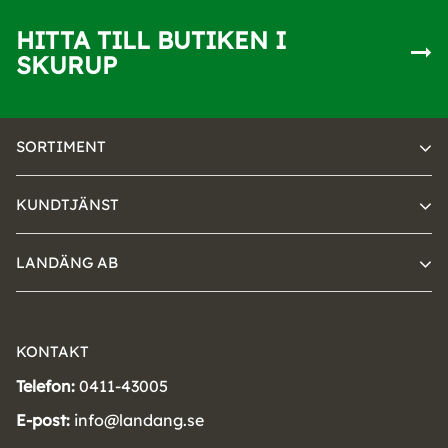
HITTA TILL BUTIKEN I
SKURUP
SORTIMENT
KUNDTJÄNST
LANDÄNG AB
KONTAKT
Telefon:
0411-43005
E-post:
info@landang.se