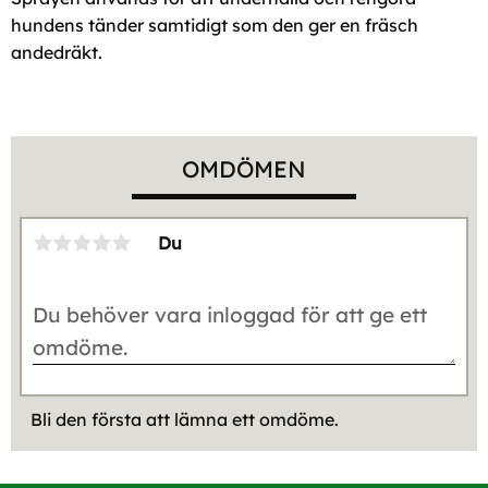
hundens tänder samtidigt som den ger en fräsch
andedräkt.
OMDÖMEN
Du
Bli den första att lämna ett omdöme.