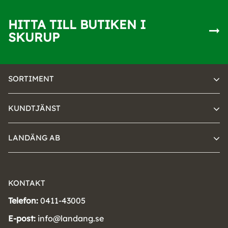
HITTA TILL BUTIKEN I
SKURUP
SORTIMENT
KUNDTJÄNST
LANDÄNG AB
KONTAKT
Telefon:
0411-43005
E-post:
info@landang.se