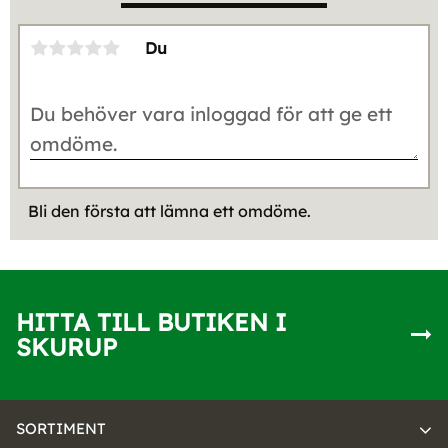
Du
Bli den första att lämna ett omdöme.
HITTA TILL BUTIKEN I
SKURUP
SORTIMENT