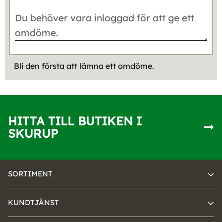
Bli den första att lämna ett omdöme.
HITTA TILL BUTIKEN I
SKURUP
SORTIMENT
KUNDTJÄNST