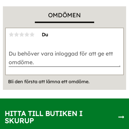
OMDÖMEN
Du
Bli den första att lämna ett omdöme.
HITTA TILL BUTIKEN I
SKURUP