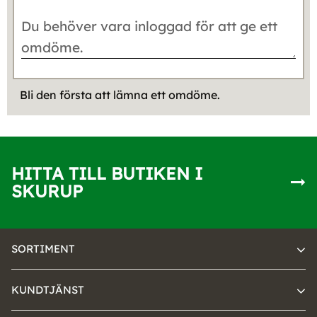
Bli den första att lämna ett omdöme.
HITTA TILL BUTIKEN I
SKURUP
SORTIMENT
KUNDTJÄNST