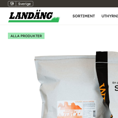
Sverige
SORTIMENT
UTHYRN
ALLA PRODUKTER