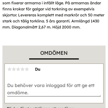
som fixerar armarna i infällt läge. På armarnas ändar
finns krokar för galgar vid torkning av exempelvis
skjortor. Levereras komplett med markrör och 50 meter
stark och tålig torklina. 5 års garanti. Armlängd 1430
mm. Diagonalmått 2,67 m. Höjd 2000 mm.
OMDÖMEN
Du