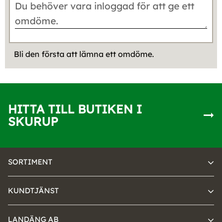
Bli den första att lämna ett omdöme.
HITTA TILL BUTIKEN I
SKURUP
SORTIMENT
KUNDTJÄNST
LANDÄNG AB