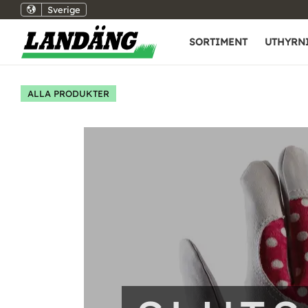
Sverige
SORTIMENT
UTHYRN
ALLA PRODUKTER