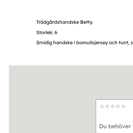
Trädgårdshandske Betty.
Storlek: 6
Smidig handske i bomullsjersey och tunt, s