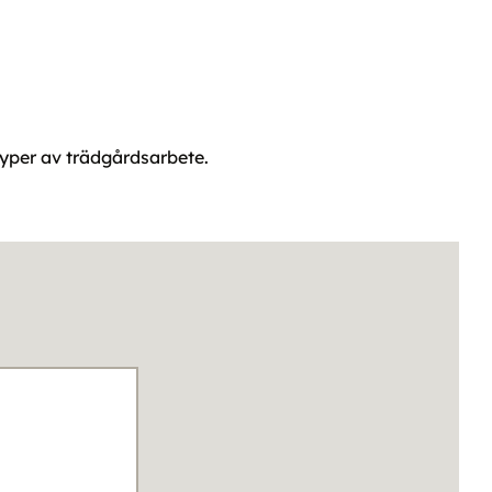
typer av trädgårdsarbete.