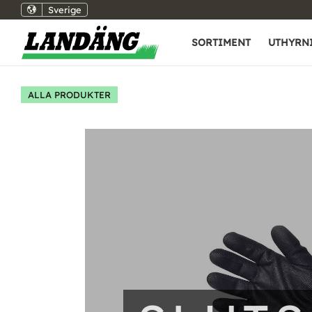
Sverige
SORTIMENT
UTHYRN
ALLA PRODUKTER