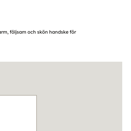
arm, följsam och skön handske för