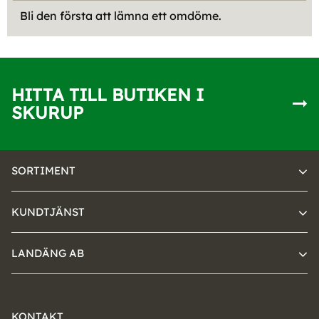
Bli den första att lämna ett omdöme.
HITTA TILL BUTIKEN I
SKURUP
SORTIMENT
KUNDTJÄNST
LANDÄNG AB
KONTAKT