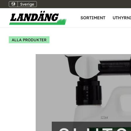
Sverige
SORTIMENT
UTHYRN
ALLA PRODUKTER