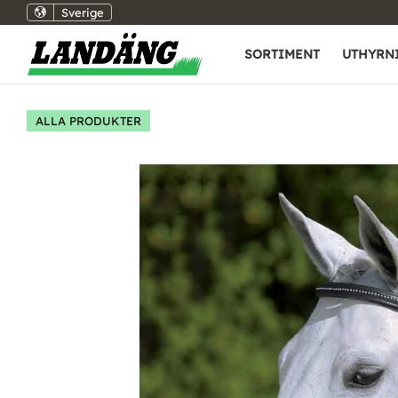
Sverige
SORTIMENT
UTHYRN
ALLA PRODUKTER