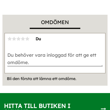
OMDÖMEN
Du
Bli den första att lämna ett omdöme.
HITTA TILL BUTIKEN I