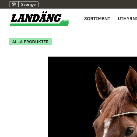
Sverige
SORTIMENT
UTHYRN
ALLA PRODUKTER