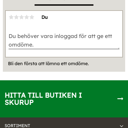
Du
Bli den första att lämna ett omdöme.
HITTA TILL BUTIKEN I
SKURUP
SORTIMENT