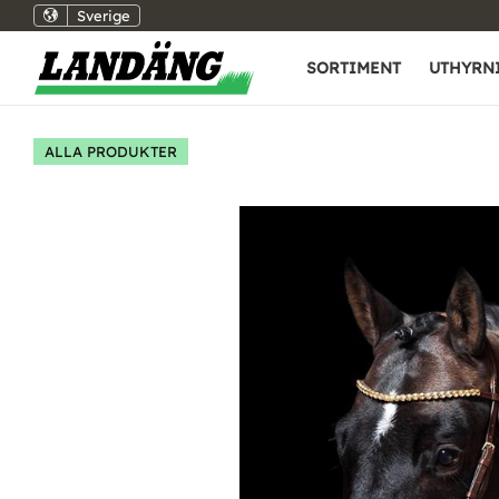
Sverige
SORTIMENT
UTHYRN
ALLA PRODUKTER