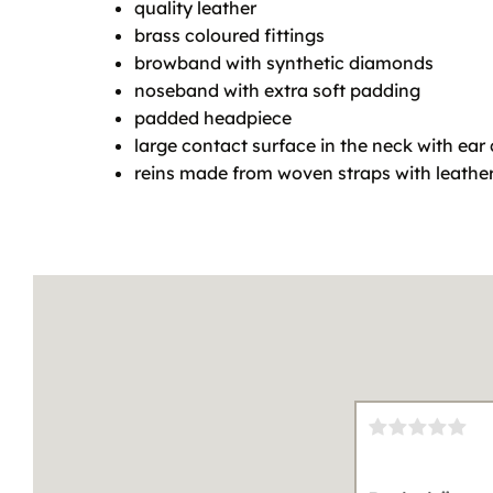
quality leather
brass coloured fittings
browband with synthetic diamonds
noseband with extra soft padding
padded headpiece
large contact surface in the neck with ear
reins made from woven straps with leathe